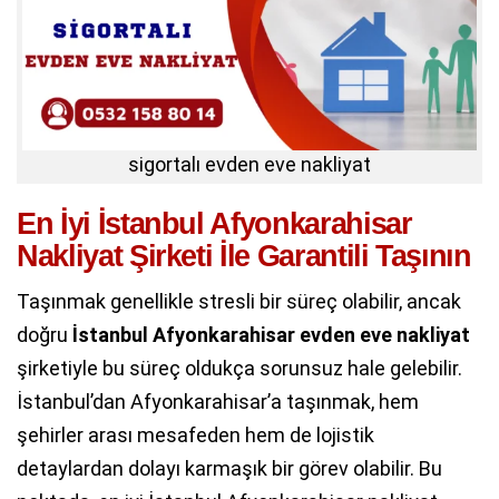
sigortalı evden eve nakliyat
En İyi İstanbul Afyonkarahisar
Nakliyat Şirketi İle Garantili Taşının
Taşınmak genellikle stresli bir süreç olabilir, ancak
doğru
İstanbul Afyonkarahisar evden eve nakliyat
şirketiyle bu süreç oldukça sorunsuz hale gelebilir.
İstanbul’dan Afyonkarahisar’a taşınmak, hem
şehirler arası mesafeden hem de lojistik
detaylardan dolayı karmaşık bir görev olabilir. Bu