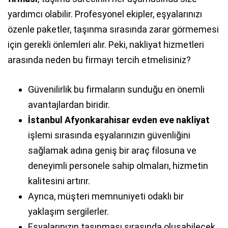
yardımcı olabilir. Profesyonel ekipler, eşyalarınızı
özenle paketler, taşınma sırasında zarar görmemesi
için gerekli önlemleri alır. Peki, nakliyat hizmetleri
arasında neden bu firmayı tercih etmelisiniz?
Güvenilirlik bu firmaların sunduğu en önemli
avantajlardan biridir.
İstanbul Afyonkarahisar evden eve nakliyat
işlemi sırasında eşyalarınızın güvenliğini
sağlamak adına geniş bir araç filosuna ve
deneyimli personele sahip olmaları, hizmetin
kalitesini artırır.
Ayrıca, müşteri memnuniyeti odaklı bir
yaklaşım sergilerler.
Eşyalarınızın taşınması sırasında oluşabilecek