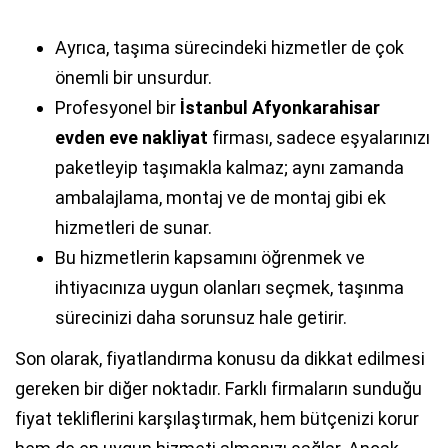
Ayrıca, taşıma sürecindeki hizmetler de çok
önemli bir unsurdur.
Profesyonel bir
İstanbul Afyonkarahisar
evden eve nakliyat
firması, sadece eşyalarınızı
paketleyip taşımakla kalmaz; aynı zamanda
ambalajlama, montaj ve de montaj gibi ek
hizmetleri de sunar.
Bu hizmetlerin kapsamını öğrenmek ve
ihtiyacınıza uygun olanları seçmek, taşınma
sürecinizi daha sorunsuz hale getirir.
Son olarak, fiyatlandırma konusu da dikkat edilmesi
gereken bir diğer noktadır. Farklı firmaların sunduğu
fiyat tekliflerini karşılaştırmak, hem bütçenizi korur