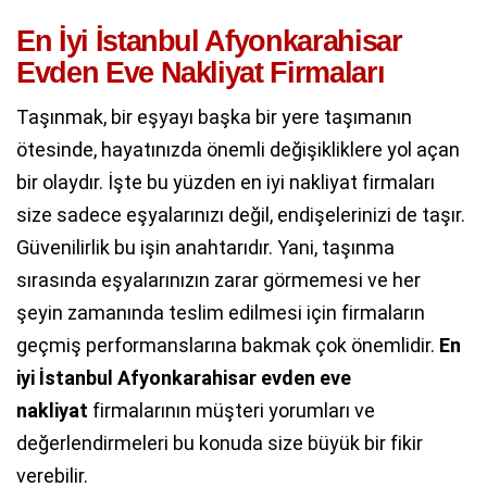
En İyi İstanbul Afyonkarahisar
Evden Eve Nakliyat Firmaları
Taşınmak, bir eşyayı başka bir yere taşımanın
ötesinde, hayatınızda önemli değişikliklere yol açan
bir olaydır. İşte bu yüzden en iyi nakliyat firmaları
size sadece eşyalarınızı değil, endişelerinizi de taşır.
Güvenilirlik bu işin anahtarıdır. Yani, taşınma
sırasında eşyalarınızın zarar görmemesi ve her
şeyin zamanında teslim edilmesi için firmaların
geçmiş performanslarına bakmak çok önemlidir.
En
iyi
İstanbul Afyonkarahisar evden eve
nakliyat
firmalarının müşteri yorumları ve
değerlendirmeleri bu konuda size büyük bir fikir
verebilir.