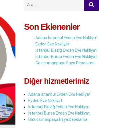
Şunu
ara:
Son Eklenenler
Adana İstanbul Evden Eve Nakliyat
Evden Eve Nakliyat
İstanbul Elazığ Evden Eve Nakliyat
İstanbul Bursa Evden Eve Nakliyat
Gaziosmanpaşa Eşya Depolama
Diğer hizmetlerimiz
Adana İstanbul Evden Eve Nakliyat
Evden Eve Nakliyat
İstanbul Elazığ Evden Eve Nakliyat
İstanbul Bursa Evden Eve Nakliyat
Gaziosmanpaşa Eşya Depolama