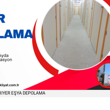
RIYER EŞYA DEPOLAMA